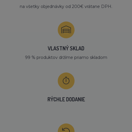
na všetky objednávky od 200€ vrátane DPH.
VLASTNÝ SKLAD
99 % produktov držíme priamo skladom
RÝCHLE DODANIE