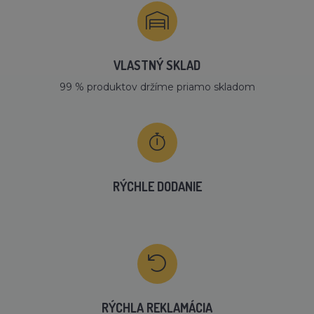
VLASTNÝ SKLAD
99 % produktov držíme priamo skladom
RÝCHLE DODANIE
RÝCHLA REKLAMÁCIA