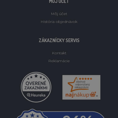
MÔJ ÚČET
Môj účet
História objednávok
ZÁKAZNÍCKY SERVIS
Kontakt
Reklamácie