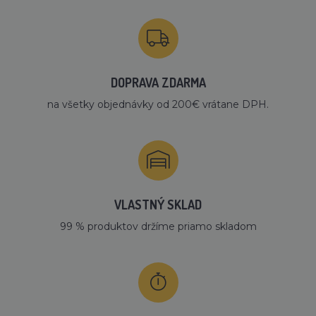
DOPRAVA ZDARMA
na všetky objednávky od 200€ vrátane DPH.
VLASTNÝ SKLAD
99 % produktov držíme priamo skladom