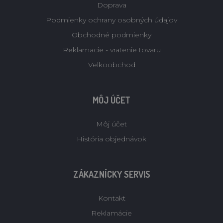
Doprava
Podmienky ochrany osobných údajov
Obchodné podmienky
Reklamacie - vratenie tovaru
Velkoobchod
MÔJ ÚČET
Môj účet
História objednávok
ZÁKAZNÍCKY SERVIS
Kontakt
Reklamácie