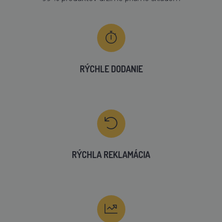
RÝCHLE DODANIE
RÝCHLA REKLAMÁCIA