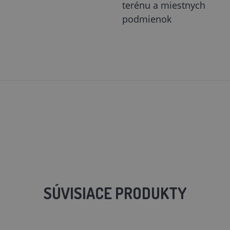
terénu a miestnych
podmienok
SÚVISIACE PRODUKTY