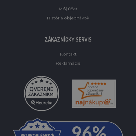
Môj účet
História objednávok
ZÁKAZNÍCKY SERVIS
Kontakt
Reklamácie