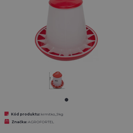
Kód produktu:
krmitko_9kg
Značka:
AGROFORTEL