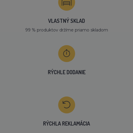
VLASTNÝ SKLAD
99 % produktov držíme priamo skladom
RÝCHLE DODANIE
RÝCHLA REKLAMÁCIA