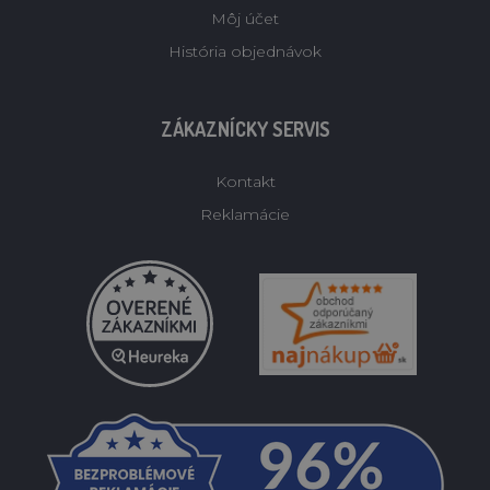
Môj účet
História objednávok
ZÁKAZNÍCKY SERVIS
Kontakt
Reklamácie