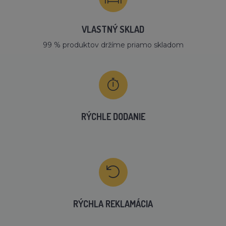
VLASTNÝ SKLAD
99 % produktov držíme priamo skladom
RÝCHLE DODANIE
RÝCHLA REKLAMÁCIA