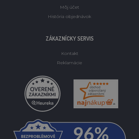
Môj účet
História objednávok
ZÁKAZNÍCKY SERVIS
Kontakt
Reklamácie