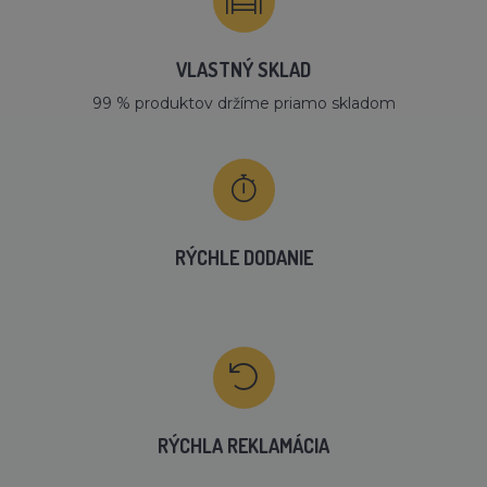
VLASTNÝ SKLAD
99 % produktov držíme priamo skladom
RÝCHLE DODANIE
RÝCHLA REKLAMÁCIA