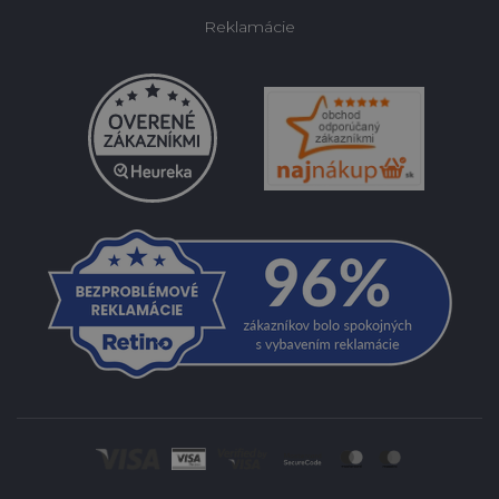
Reklamácie