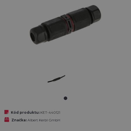
Kód produktu:
KET-440121
Značka:
Albert Kerbl GmbH