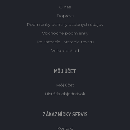
O nás
Doprava
Podmienky ochrany osobných údajov
Obchodné podmienky
Reklamacie - vratenie tovaru
Velkoobchod
MÔJ ÚČET
Môj účet
História objednávok
ZÁKAZNÍCKY SERVIS
Kontakt