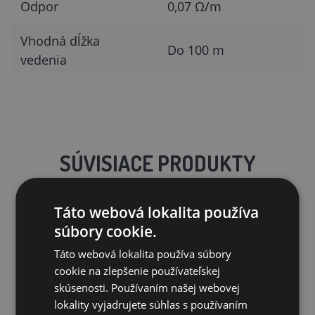
Odpor
0,07 Ω/m
Vhodná dĺžka
Do 100 m
vedenia
SÚVISIACE PRODUKTY
Táto webová lokalita používa
súbory cookie.
Táto webová lokalita používa súbory
cookie na zlepšenie používateľskej
skúsenosti. Používaním našej webovej
lokality vyjadrujete súhlas s používaním