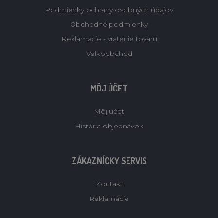
Podmienky ochrany osobných údajov
Obchodné podmienky
Reklamacie - vratenie tovaru
Velkoobchod
MÔJ ÚČET
Môj účet
História objednávok
ZÁKAZNÍCKY SERVIS
Kontakt
Reklamácie