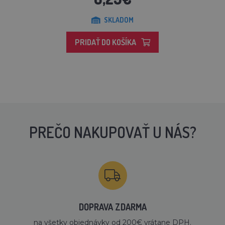
SKLADOM
PRIDAŤ DO KOŠÍKA
PREČO NAKUPOVAŤ U NÁS?
DOPRAVA ZDARMA
na všetky objednávky od 200€ vrátane DPH.