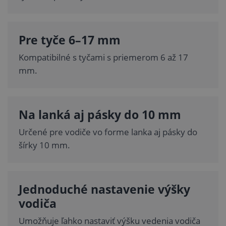
Pre tyče 6–17 mm
Kompatibilné s tyčami s priemerom 6 až 17
mm.
Na lanká aj pásky do 10 mm
Určené pre vodiče vo forme lanka aj pásky do
šírky 10 mm.
Jednoduché nastavenie výšky
vodiča
Umožňuje ľahko nastaviť výšku vedenia vodiča