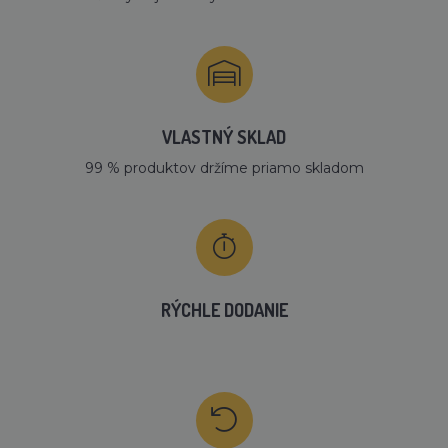
VLASTNÝ SKLAD
99 % produktov držíme priamo skladom
RÝCHLE DODANIE