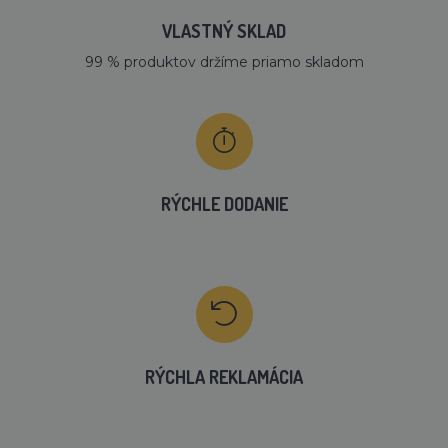
VLASTNÝ SKLAD
99 % produktov držíme priamo skladom
RÝCHLE DODANIE
RÝCHLA REKLAMÁCIA