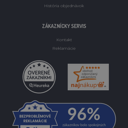
História objednávok
ZÁKAZNÍCKY SERVIS
Kontakt
Reklamácie