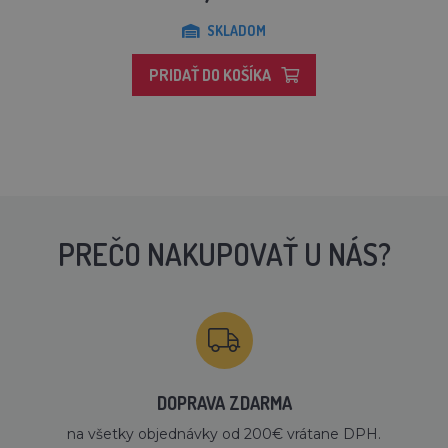
SKLADOM
PRIDAŤ DO KOŠÍKA
PREČO NAKUPOVAŤ U NÁS?
DOPRAVA ZDARMA
na všetky objednávky od 200€ vrátane DPH.