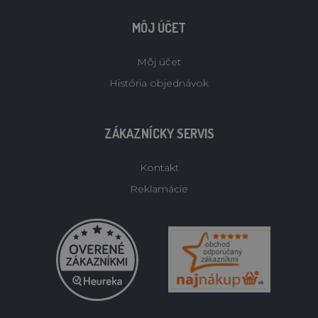
MÔJ ÚČET
Môj účet
História objednávok
ZÁKAZNÍCKY SERVIS
Kontakt
Reklamácie