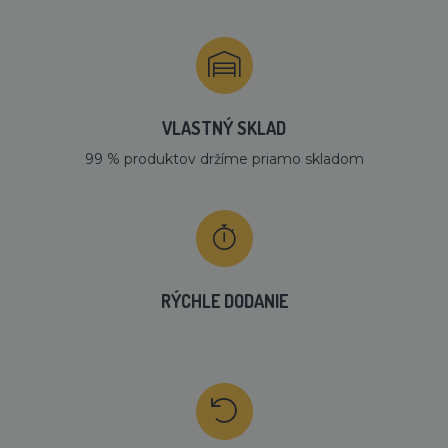
VLASTNÝ SKLAD
99 % produktov držíme priamo skladom
RÝCHLE DODANIE