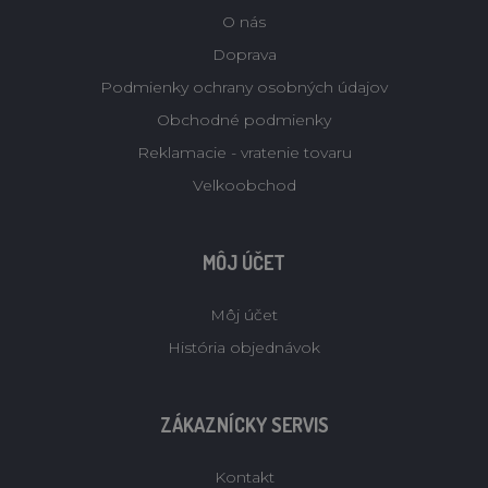
O nás
Doprava
Podmienky ochrany osobných údajov
Obchodné podmienky
Reklamacie - vratenie tovaru
Velkoobchod
MÔJ ÚČET
Môj účet
História objednávok
ZÁKAZNÍCKY SERVIS
Kontakt