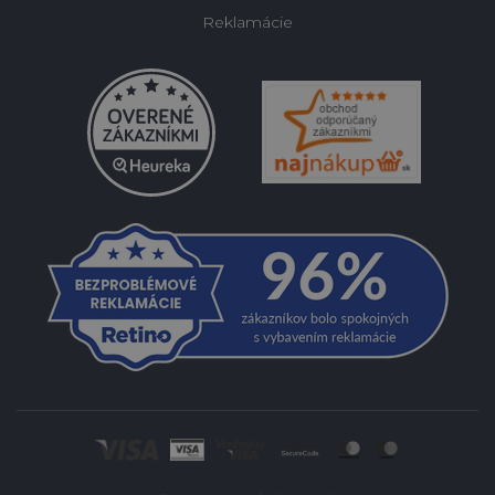
Reklamácie