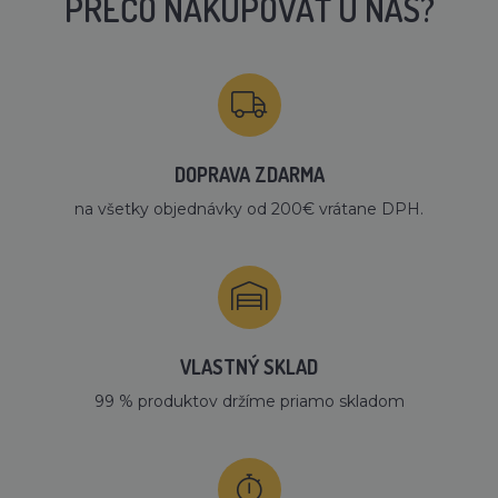
PREČO NAKUPOVAŤ U NÁS?
DOPRAVA ZDARMA
na všetky objednávky od 200€ vrátane DPH.
VLASTNÝ SKLAD
99 % produktov držíme priamo skladom