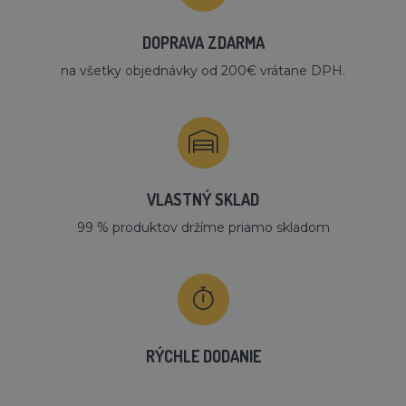
DOPRAVA ZDARMA
na všetky objednávky od 200€ vrátane DPH.
VLASTNÝ SKLAD
99 % produktov držíme priamo skladom
RÝCHLE DODANIE