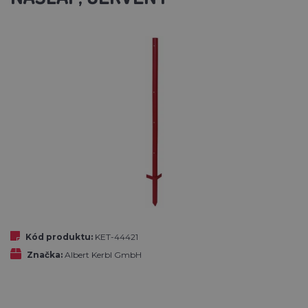
Kód produktu:
KET-44421
Značka:
Albert Kerbl GmbH