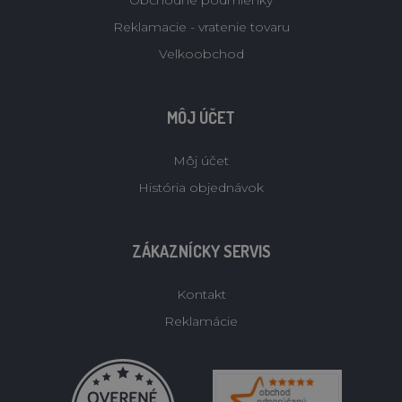
Obchodné podmienky
Reklamacie - vratenie tovaru
Velkoobchod
MÔJ ÚČET
Môj účet
História objednávok
ZÁKAZNÍCKY SERVIS
Kontakt
Reklamácie