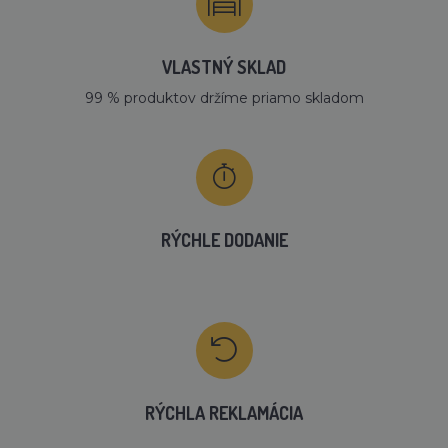
VLASTNÝ SKLAD
99 % produktov držíme priamo skladom
RÝCHLE DODANIE
RÝCHLA REKLAMÁCIA