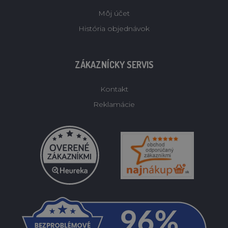
Môj účet
História objednávok
ZÁKAZNÍCKY SERVIS
Kontakt
Reklamácie