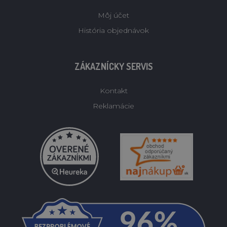
Môj účet
História objednávok
ZÁKAZNÍCKY SERVIS
Kontakt
Reklamácie