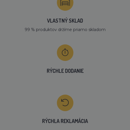
VLASTNÝ SKLAD
99 % produktov držíme priamo skladom
RÝCHLE DODANIE
RÝCHLA REKLAMÁCIA