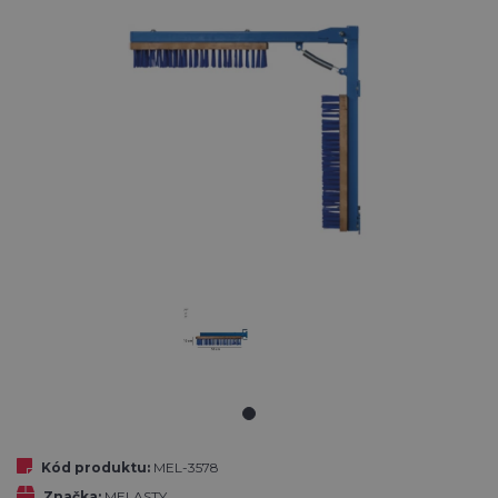
Kód produktu:
MEL-3578
Značka:
MELASTY