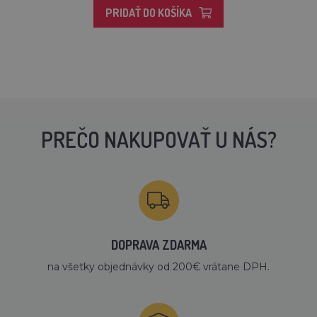
PRIDAŤ DO KOŠÍKA
PREČO NAKUPOVAŤ U NÁS?
DOPRAVA ZDARMA
na všetky objednávky od 200€ vrátane DPH.