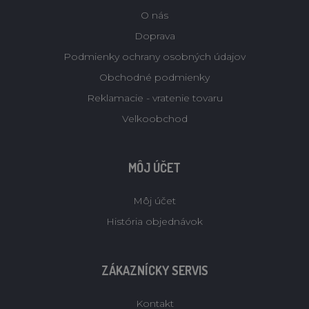
O nás
Doprava
Podmienky ochrany osobných údajov
Obchodné podmienky
Reklamacie - vratenie tovaru
Velkoobchod
MÔJ ÚČET
Môj účet
História objednávok
ZÁKAZNÍCKY SERVIS
Kontakt