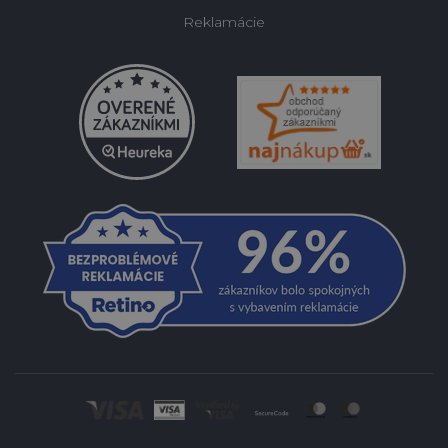
Reklamácie