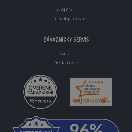
Môj účet
História objednávok
ZÁKAZNÍCKY SERVIS
Kontakt
Reklamácie