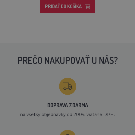
PRIDAŤ DO KOŠÍKA
PREČO NAKUPOVAŤ U NÁS?
DOPRAVA ZDARMA
na všetky objednávky od 200€ vrátane DPH.