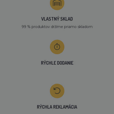
VLASTNÝ SKLAD
99 % produktov držíme priamo skladom
RÝCHLE DODANIE
RÝCHLA REKLAMÁCIA