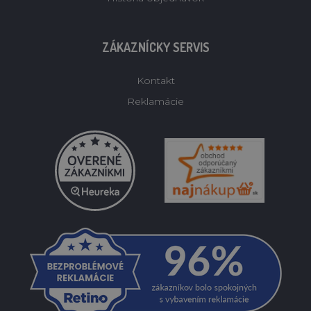
ZÁKAZNÍCKY SERVIS
Kontakt
Reklamácie