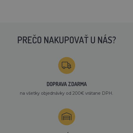
PREČO NAKUPOVAŤ U NÁS?
DOPRAVA ZDARMA
na všetky objednávky od 200€ vrátane DPH.