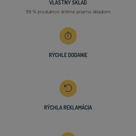
VLASTNÝ SKLAD
99 % produktov držíme priamo skladom
RÝCHLE DODANIE
RÝCHLA REKLAMÁCIA