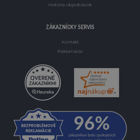
História objednávok
ZÁKAZNÍCKY SERVIS
Kontakt
Reklamácie