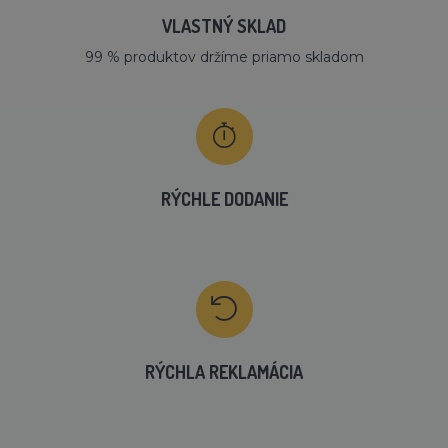
VLASTNÝ SKLAD
99 % produktov držíme priamo skladom
RÝCHLE DODANIE
RÝCHLA REKLAMÁCIA