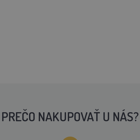
PREČO NAKUPOVAŤ U NÁS?