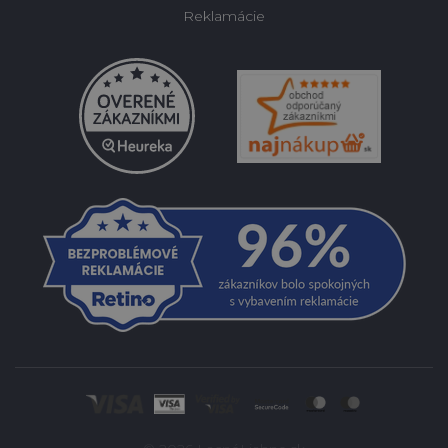
Reklamácie