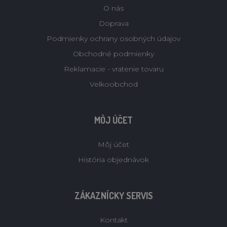
O nás
Doprava
Podmienky ochrany osobných údajov
Obchodné podmienky
Reklamacie - vratenie tovaru
Velkoobchod
MÔJ ÚČET
Môj účet
História objednávok
ZÁKAZNÍCKY SERVIS
Kontakt