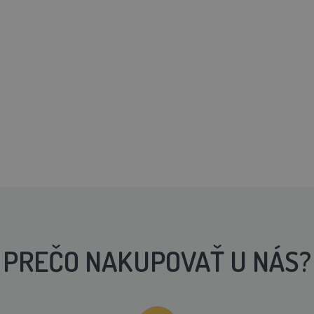
PREČO NAKUPOVAŤ U NÁS?