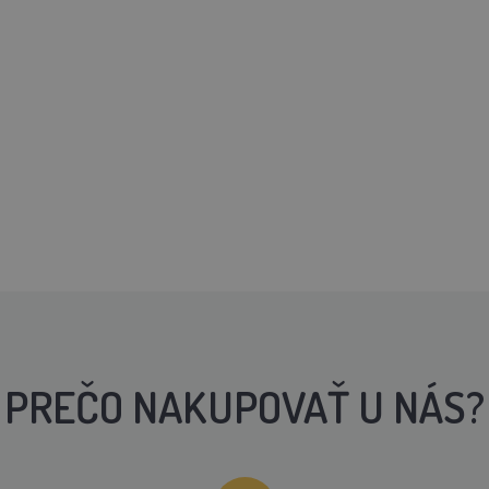
PREČO NAKUPOVAŤ U NÁS?