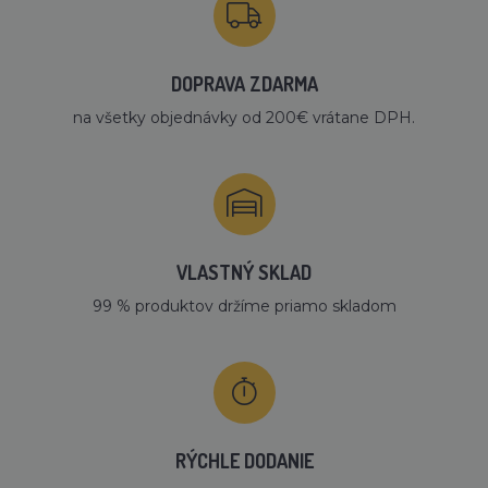
DOPRAVA ZDARMA
na všetky objednávky od 200€ vrátane DPH.
VLASTNÝ SKLAD
99 % produktov držíme priamo skladom
RÝCHLE DODANIE