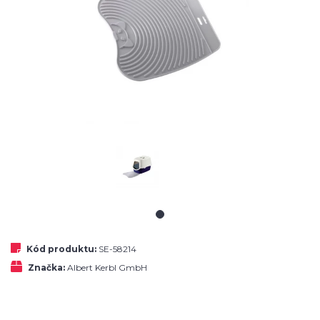
Kód produktu:
SE-58214
Značka:
Albert Kerbl GmbH