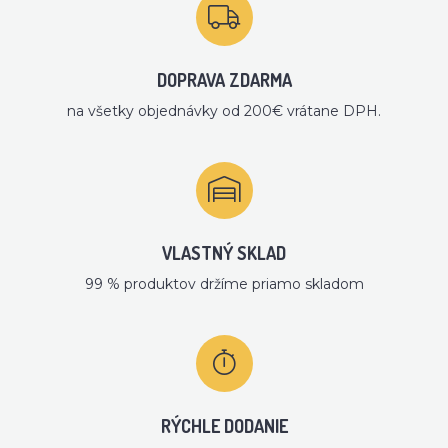
DOPRAVA ZDARMA
na všetky objednávky od 200€ vrátane DPH.
VLASTNÝ SKLAD
99 % produktov držíme priamo skladom
RÝCHLE DODANIE