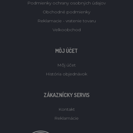
Podmienky ochrany osobných údajov
Obchodné podmienky
Reklamacie - vratenie tovaru
Velkoobchod
MÔJ ÚČET
Môj účet
História objednávok
ZÁKAZNÍCKY SERVIS
Kontakt
Reklamácie