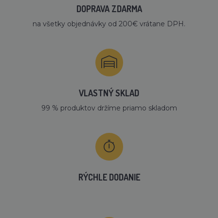
DOPRAVA ZDARMA
na všetky objednávky od 200€ vrátane DPH.
VLASTNÝ SKLAD
99 % produktov držíme priamo skladom
RÝCHLE DODANIE