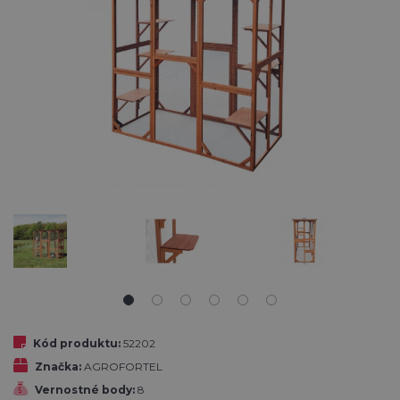
Kód produktu:
52202
Značka:
AGROFORTEL
Vernostné body:
8