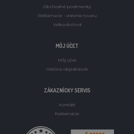
Obchodné podmienky
Reklamacie - vratenie tovaru
Velkoobchod
MÔJ ÚČET
Môj účet
História objednávok
ZÁKAZNÍCKY SERVIS
Kontakt
Reklamácie