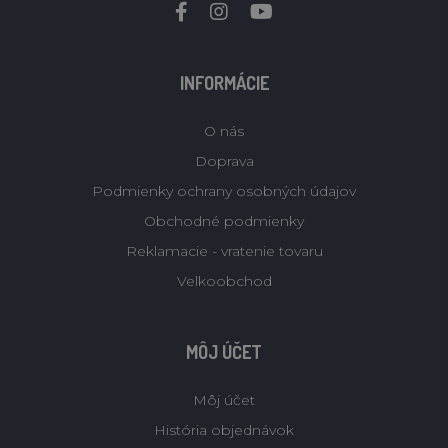
INFORMÁCIE
O nás
Doprava
Podmienky ochrany osobných údajov
Obchodné podmienky
Reklamacie - vratenie tovaru
Velkoobchod
MÔJ ÚČET
Môj účet
História objednávok