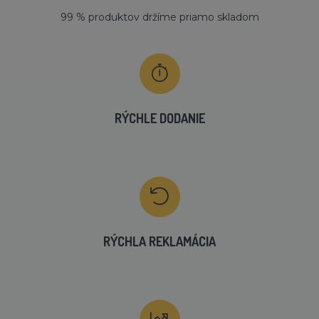
99 % produktov držíme priamo skladom
RÝCHLE DODANIE
RÝCHLA REKLAMÁCIA