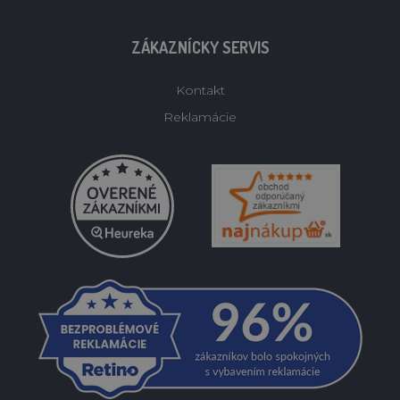
ZÁKAZNÍCKY SERVIS
Kontakt
Reklamácie