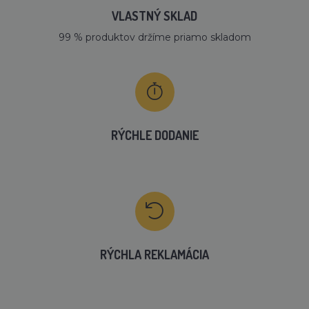
VLASTNÝ SKLAD
99 % produktov držíme priamo skladom
RÝCHLE DODANIE
RÝCHLA REKLAMÁCIA