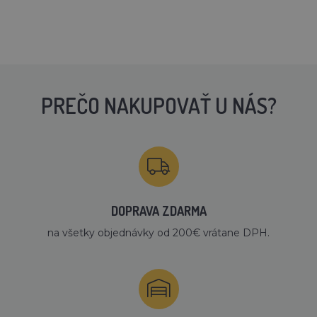
PREČO NAKUPOVAŤ U NÁS?
DOPRAVA ZDARMA
na všetky objednávky od 200€ vrátane DPH.