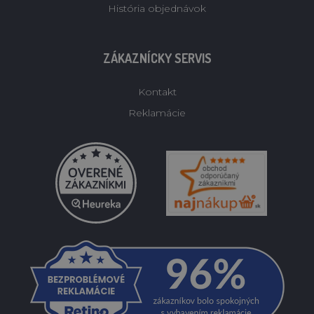
História objednávok
ZÁKAZNÍCKY SERVIS
Kontakt
Reklamácie