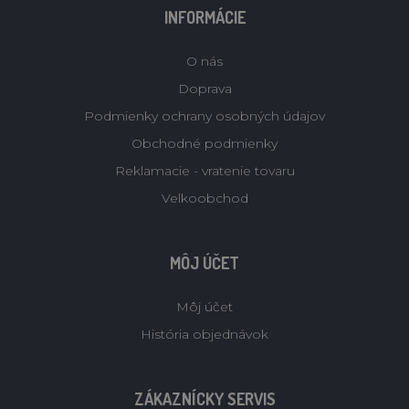
INFORMÁCIE
O nás
Doprava
Podmienky ochrany osobných údajov
Obchodné podmienky
Reklamacie - vratenie tovaru
Velkoobchod
MÔJ ÚČET
Môj účet
História objednávok
ZÁKAZNÍCKY SERVIS