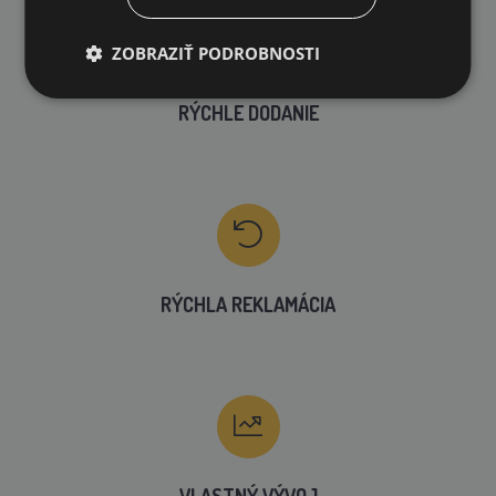
ZOBRAZIŤ PODROBNOSTI
RÝCHLE DODANIE
RÝCHLA REKLAMÁCIA