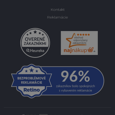
Kontakt
Reklamácie