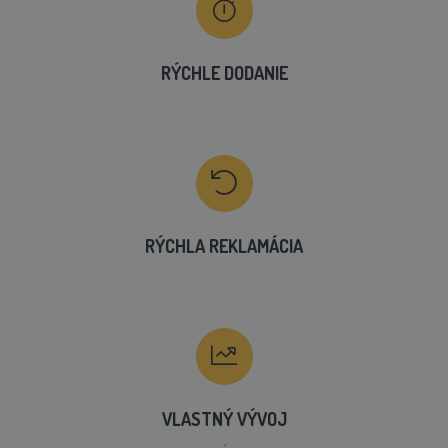
RÝCHLE DODANIE
RÝCHLA REKLAMÁCIA
VLASTNÝ VÝVOJ