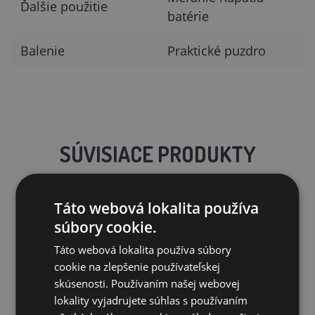
Ďalšie použitie
batérie
Balenie
Praktické puzdro
SÚVISIACE PRODUKTY
Táto webová lokalita používa
súbory cookie.
Táto webová lokalita používa súbory
cookie na zlepšenie používateľskej
skúsenosti. Používaním našej webovej
lokality vyjadrujete súhlas s používaním