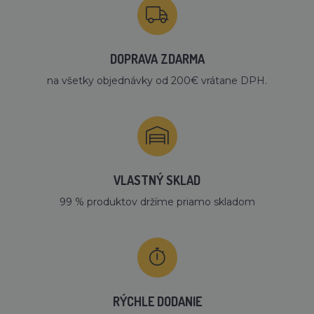
DOPRAVA ZDARMA
na všetky objednávky od 200€ vrátane DPH.
VLASTNÝ SKLAD
99 % produktov držíme priamo skladom
RÝCHLE DODANIE