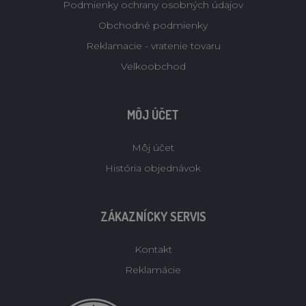
Podmienky ochrany osobných údajov
Obchodné podmienky
Reklamacie - vratenie tovaru
Velkoobchod
MÔJ ÚČET
Môj účet
História objednávok
ZÁKAZNÍCKY SERVIS
Kontakt
Reklamácie