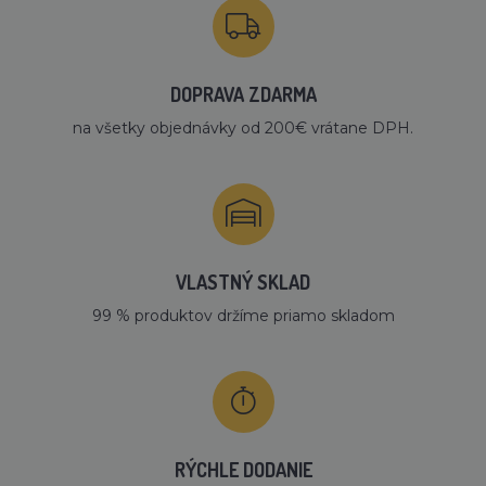
DOPRAVA ZDARMA
na všetky objednávky od 200€ vrátane DPH.
VLASTNÝ SKLAD
99 % produktov držíme priamo skladom
RÝCHLE DODANIE