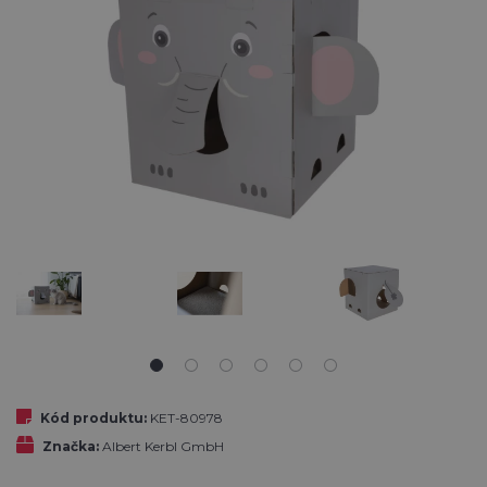
Kód produktu:
KET-80978
Značka:
Albert Kerbl GmbH