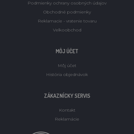
Podmienky ochrany osobných údajov
Obchodné podmienky
Reklamacie - vratenie tovaru
Velkoobchod
MÔJ ÚČET
Môj účet
História objednávok
ZÁKAZNÍCKY SERVIS
Kontakt
Reklamácie