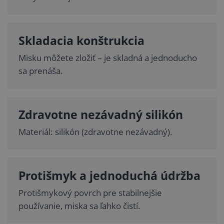
Skladacia konštrukcia
Misku môžete zložiť – je skladná a jednoducho
sa prenáša.
Zdravotne nezávadný silikón
Materiál: silikón (zdravotne nezávadný).
Protišmyk a jednoduchá údržba
Protišmykový povrch pre stabilnejšie
používanie, miska sa ľahko čistí.