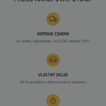
DOPRAVA ZDARMA
na všetky objednávky od 200€ vrátane DPH.
VLASTNÝ SKLAD
99 % produktov držíme priamo skladom