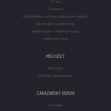
O nás
Doprava
Podmienky ochrany osobných údajov
Obchodné podmienky
Reklamacie - vratenie tovaru
Velkoobchod
MÔJ ÚČET
Môj účet
História objednávok
ZÁKAZNÍCKY SERVIS
Kontakt