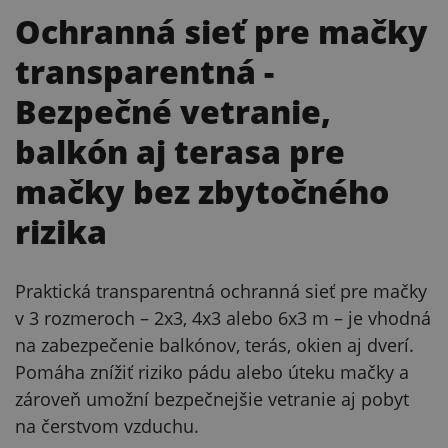
Ochranná sieť pre mačky
transparentná
-
Bezpečné vetranie,
balkón aj terasa pre
mačky bez zbytočného
rizika
Praktická transparentná ochranná sieť pre mačky
v 3 rozmeroch – 2x3, 4x3 alebo 6x3 m – je vhodná
na zabezpečenie balkónov, terás, okien aj dverí.
Pomáha znížiť riziko pádu alebo úteku mačky a
zároveň umožní bezpečnejšie vetranie aj pobyt
na čerstvom vzduchu.