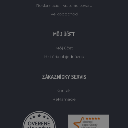
Reklamacie - vratenie tovaru
Velkoobchod
MÔJ ÚČET
Môj účet
História objednávok
ZÁKAZNÍCKY SERVIS
Kontakt
Reklamácie