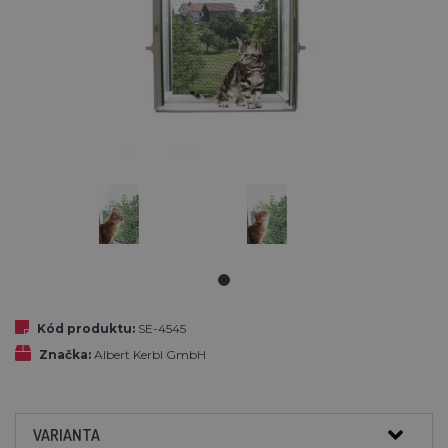
Kód produktu:
SE-4545
Značka:
Albert Kerbl GmbH
VARIANTA