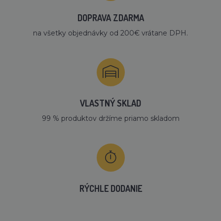
DOPRAVA ZDARMA
na všetky objednávky od 200€ vrátane DPH.
VLASTNÝ SKLAD
99 % produktov držíme priamo skladom
RÝCHLE DODANIE