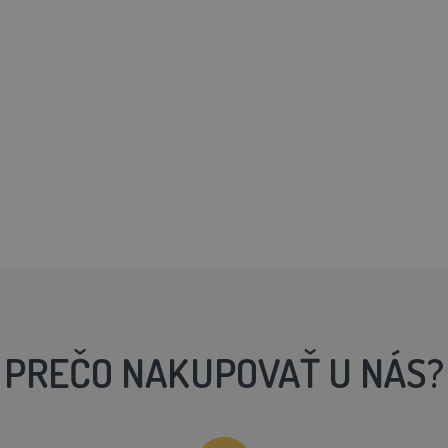
PREČO NAKUPOVAŤ U NÁS?