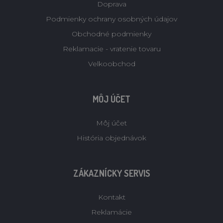
Doprava
Podmienky ochrany osobných údajov
Obchodné podmienky
Reklamacie - vratenie tovaru
Velkoobchod
MÔJ ÚČET
Môj účet
História objednávok
ZÁKAZNÍCKY SERVIS
Kontakt
Reklamácie