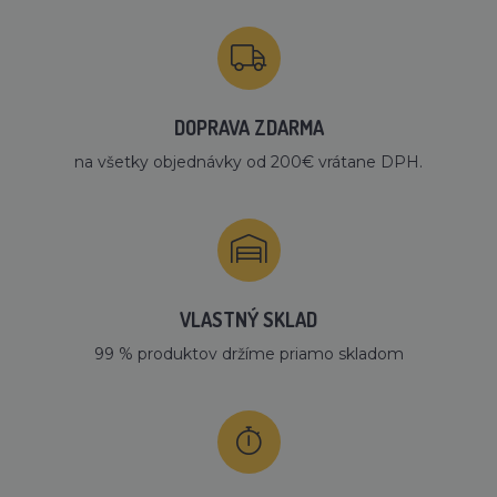
DOPRAVA ZDARMA
na všetky objednávky od 200€ vrátane DPH.
VLASTNÝ SKLAD
99 % produktov držíme priamo skladom