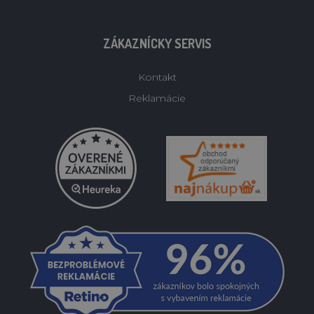
ZÁKAZNÍCKY SERVIS
Kontakt
Reklamácie