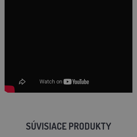
SÚVISIACE PRODUKTY