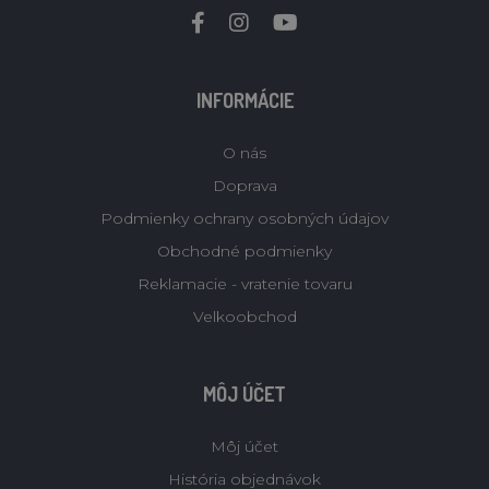
INFORMÁCIE
O nás
Doprava
Podmienky ochrany osobných údajov
Obchodné podmienky
Reklamacie - vratenie tovaru
Velkoobchod
MÔJ ÚČET
Môj účet
História objednávok