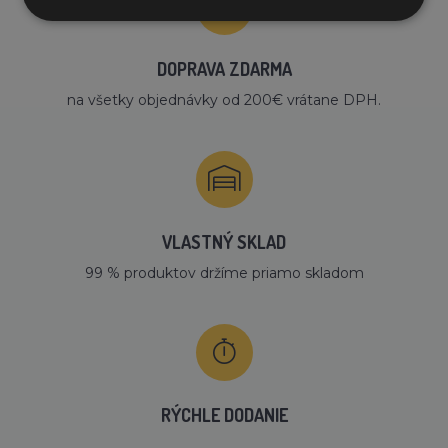
DOPRAVA ZDARMA
na všetky objednávky od 200€ vrátane DPH.
VLASTNÝ SKLAD
99 % produktov držíme priamo skladom
RÝCHLE DODANIE