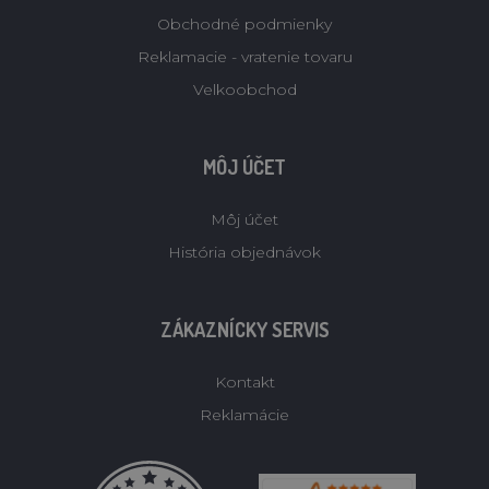
Obchodné podmienky
Reklamacie - vratenie tovaru
Velkoobchod
MÔJ ÚČET
Môj účet
História objednávok
ZÁKAZNÍCKY SERVIS
Kontakt
Reklamácie