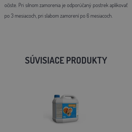
očiste. Pri silnom zamorenia je odporúčaný postrek aplikovať
po 3 mesiacoch, pri slabom zamorení po 6 mesiacoch.
SÚVISIACE PRODUKTY