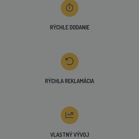
RÝCHLE DODANIE
RÝCHLA REKLAMÁCIA
VLASTNÝ VÝVOJ