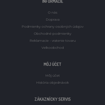
INFORMÁCIE
O nás
Doprava
Podmienky ochrany osobných údajov
Obchodné podmienky
Reklamacie - vratenie tovaru
Velkoobchod
MÔJ ÚČET
Môj účet
História objednávok
ZÁKAZNÍCKY SERVIS