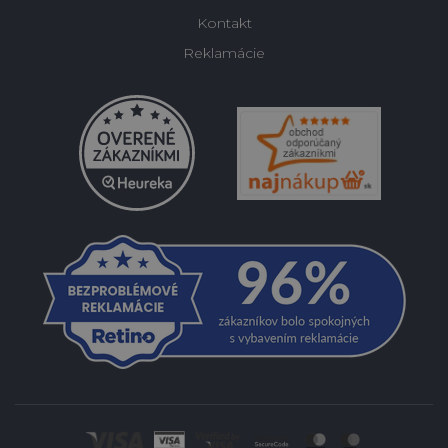
Kontakt
Reklamácie