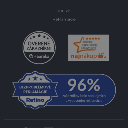
Kontakt
Reklamácie