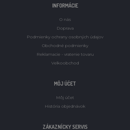
INFORMÁCIE
O nás
Doprava
Podmienky ochrany osobných údajov
Obchodné podmienky
Reklamacie - vratenie tovaru
Velkoobchod
MÔJ ÚČET
Môj účet
História objednávok
ZÁKAZNÍCKY SERVIS