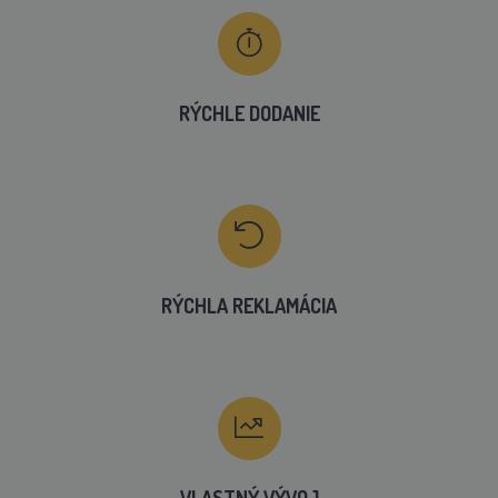
RÝCHLE DODANIE
RÝCHLA REKLAMÁCIA