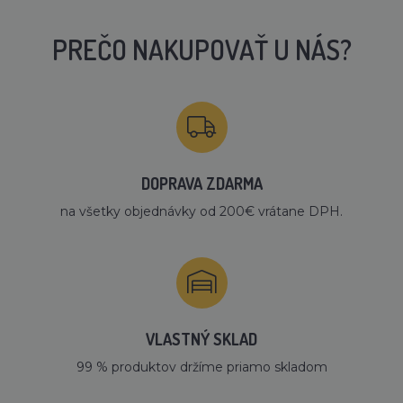
PREČO NAKUPOVAŤ U NÁS?
DOPRAVA ZDARMA
na všetky objednávky od 200€ vrátane DPH.
VLASTNÝ SKLAD
99 % produktov držíme priamo skladom