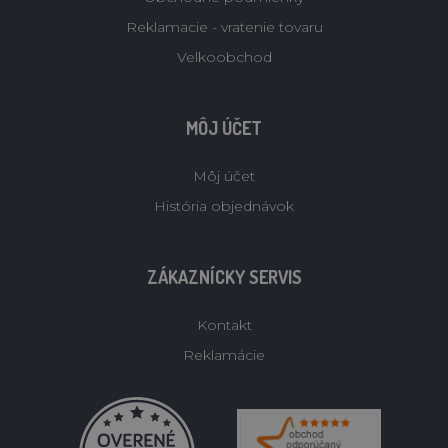
Reklamacie - vratenie tovaru
Velkoobchod
MÔJ ÚČET
Môj účet
História objednávok
ZÁKAZNÍCKY SERVIS
Kontakt
Reklamácie