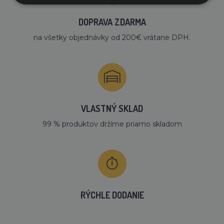
DOPRAVA ZDARMA
na všetky objednávky od 200€ vrátane DPH.
VLASTNÝ SKLAD
99 % produktov držíme priamo skladom
RÝCHLE DODANIE