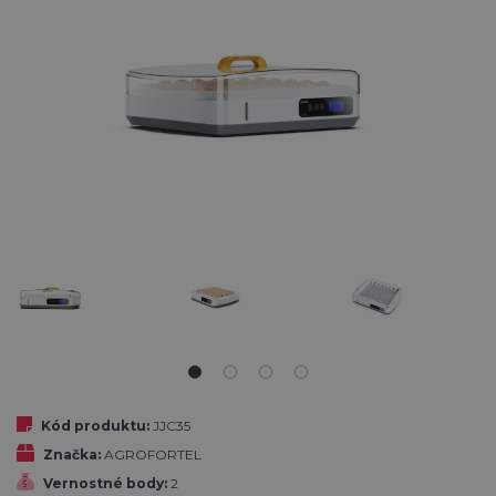
Kód produktu:
JJC35
Značka:
AGROFORTEL
Vernostné body:
2