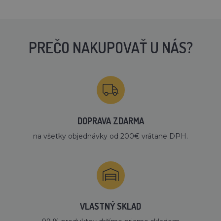
PREČO NAKUPOVAŤ U NÁS?
DOPRAVA ZDARMA
na všetky objednávky od 200€ vrátane DPH.
VLASTNÝ SKLAD