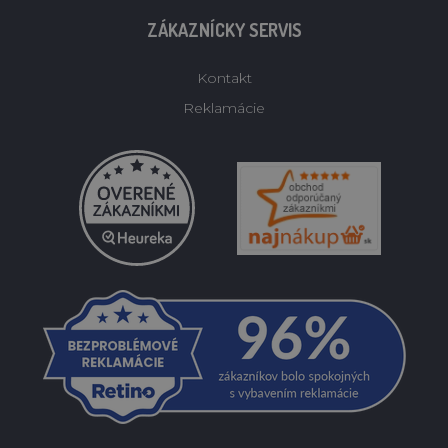
ZÁKAZNÍCKY SERVIS
Kontakt
Reklamácie