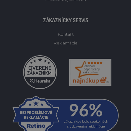
ZÁKAZNÍCKY SERVIS
Kontakt
Reklamácie