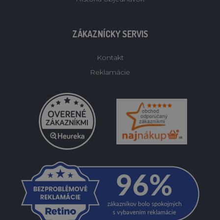
ZÁKAZNÍCKY SERVIS
Kontakt
Reklamácie