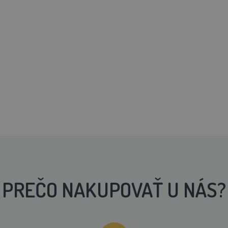
PREČO NAKUPOVAŤ U NÁS?