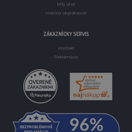
Môj účet
História objednávok
ZÁKAZNÍCKY SERVIS
Kontakt
Reklamácie