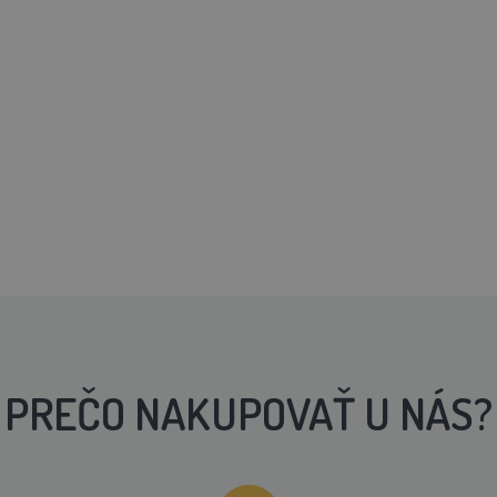
PREČO NAKUPOVAŤ U NÁS?